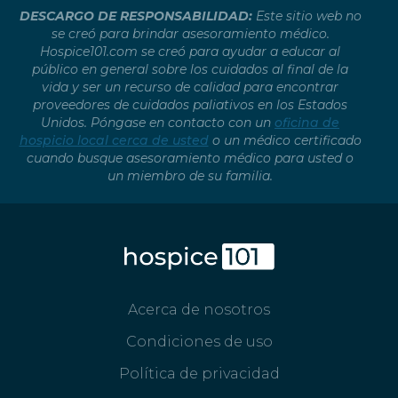
DESCARGO DE RESPONSABILIDAD:
Este sitio web no
se creó para brindar asesoramiento médico.
Hospice101.com se creó para ayudar a educar al
público en general sobre los cuidados al final de la
vida y ser un recurso de calidad para encontrar
proveedores de cuidados paliativos en los Estados
Unidos. Póngase en contacto con un
oficina de
hospicio local cerca de usted
o un médico certificado
cuando busque asesoramiento médico para usted o
un miembro de su familia.
Acerca de nosotros
Condiciones de uso
Política de privacidad