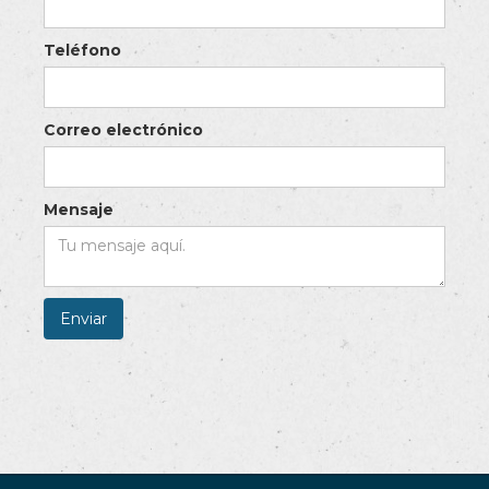
Teléfono
Correo electrónico
Mensaje