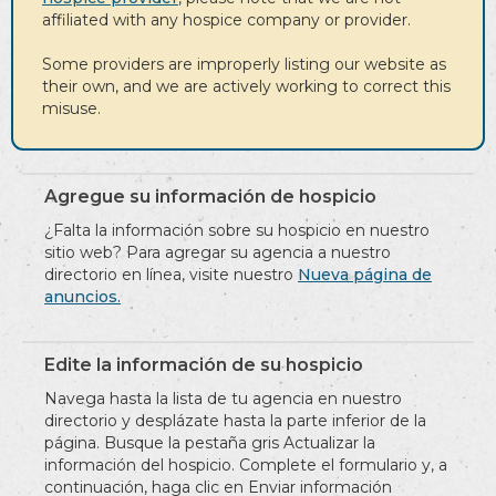
affiliated with any hospice company or provider.
Some providers are improperly listing our website as
their own, and we are actively working to correct this
misuse.
Agregue su información de hospicio
¿Falta la información sobre su hospicio en nuestro
sitio web? Para agregar su agencia a nuestro
directorio en línea, visite nuestro
Nueva página de
anuncios.
Edite la información de su hospicio
Navega hasta la lista de tu agencia en nuestro
directorio y desplázate hasta la parte inferior de la
página. Busque la pestaña gris Actualizar la
información del hospicio. Complete el formulario y, a
continuación, haga clic en Enviar información