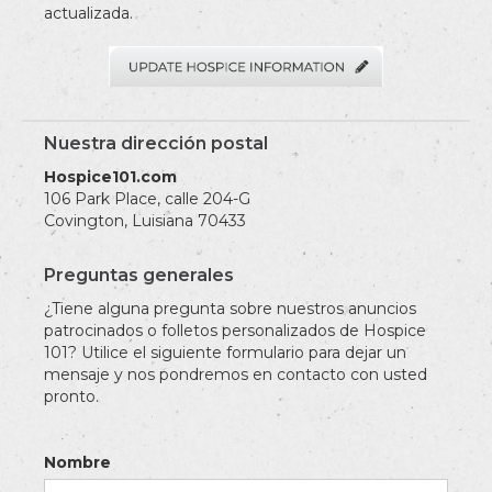
actualizada.
Nuestra dirección postal
Hospice101.com
106 Park Place, calle 204-G
Covington, Luisiana 70433
Preguntas generales
¿Tiene alguna pregunta sobre nuestros anuncios
patrocinados o folletos personalizados de Hospice
101? Utilice el siguiente formulario para dejar un
mensaje y nos pondremos en contacto con usted
pronto.
Nombre