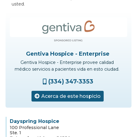
usted.
Gentiva Hospice - Enterprise
Gentiva Hospice - Enterprise
provee
calidad
médico
servicios
a
pacientes
vida
en
esto
ciudad.
(334) 347-3353

Acerca de este hospicio

Dayspring Hospice
100 Professional Lane
Ste. 1