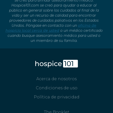
se creó para brindar asesoramiento médico.
Hospice101.com se creó para ayudar a educar al
público en general sobre los cuidados al final de la
vida y ser un recurso de calidad para encontrar
proveedores de cuidados paliativos en los Estados
Unidos. Póngase en contacto con un
oficina de
hospicio local cerca de usted
o un médico certificado
cuando busque asesoramiento médico para usted o
un miembro de su familia.
Acerca de nosotros
Condiciones de uso
Política de privacidad
The Booklet